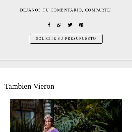
DEJANOS TU COMENTARIO, COMPARTE!
SOLICITE SU PRESUPUESTO
Tambien Vieron