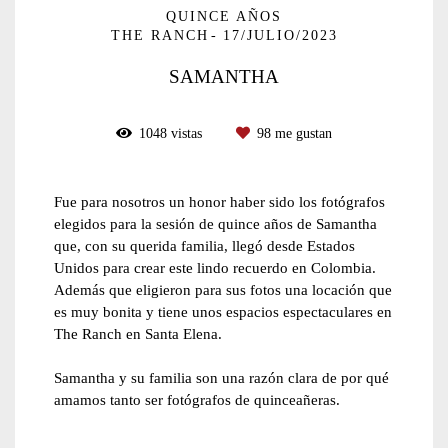
QUINCE AÑOS
THE RANCH
17/JULIO/2023
SAMANTHA
1048
vistas
98
me gustan
Fue para nosotros un honor haber sido los fotógrafos
elegidos para la sesión de quince años de Samantha
que, con su querida familia, llegó desde Estados
Unidos para crear este lindo recuerdo en Colombia.
Además que eligieron para sus fotos una locación que
es muy bonita y tiene unos espacios espectaculares en
The Ranch en Santa Elena.
Samantha y su familia son una razón clara de por qué
amamos tanto ser fotógrafos de quinceañeras.