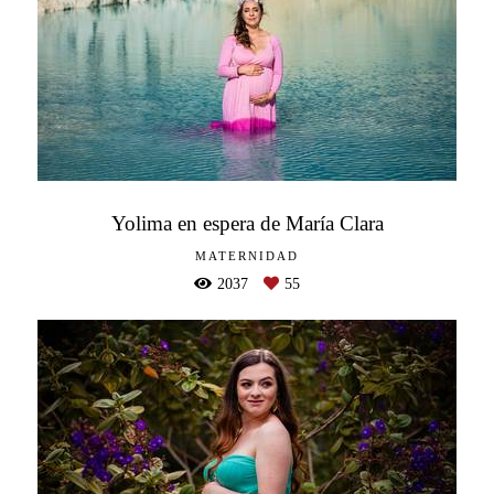
Yolima en espera de María Clara
MATERNIDAD
2037
55