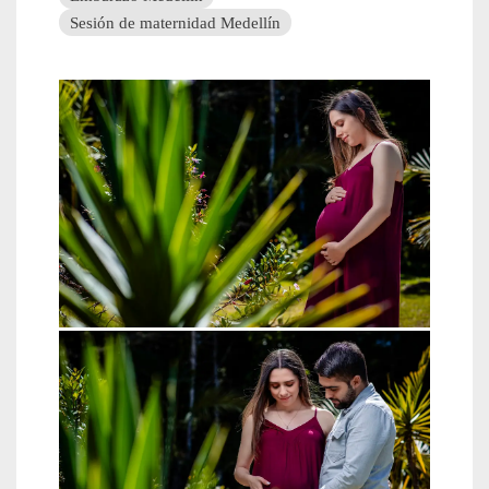
Sesión de maternidad Medellín