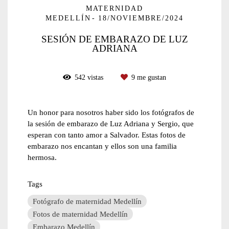
MATERNIDAD
MEDELLÍN
18/NOVIEMBRE/2024
SESIÓN DE EMBARAZO DE LUZ
ADRIANA
542
vistas
9
me gustan
Un honor para nosotros haber sido los fotógrafos de
la sesión de embarazo de Luz Adriana y Sergio, que
esperan con tanto amor a Salvador. Estas fotos de
embarazo nos encantan y ellos son una familia
hermosa.
Tags
Fotógrafo de maternidad Medellín
Fotos de maternidad Medellín
Embarazo Medellín