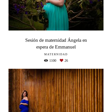
Sesión de maternidad Ángela en
espera de Emmanuel
MATERNIDAD
1100
26