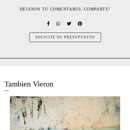
DEJANOS TU COMENTARIO, COMPARTE!
SOLICITE SU PRESUPUESTO
Tambien Vieron