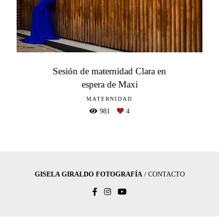
Sesión de maternidad Clara en
espera de Maxi
MATERNIDAD
981
4
GISELA GIRALDO FOTOGRAFÍA
/
CONTACTO