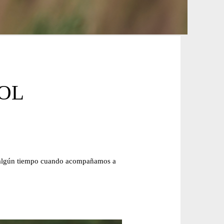
OL
e algún tiempo cuando acompañamos a