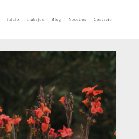
Inicio
Trabajos
Blog
Nosotros
Contacto