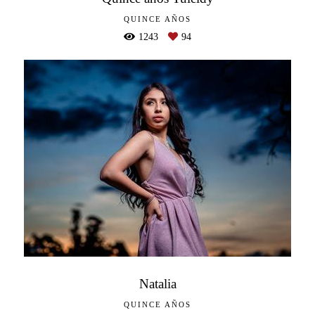
QUINCE AÑOS
1243
94
Natalia
QUINCE AÑOS