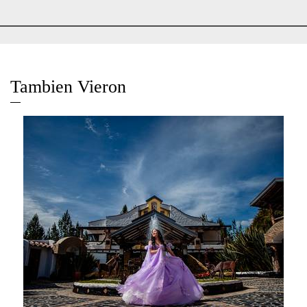
Tambien Vieron