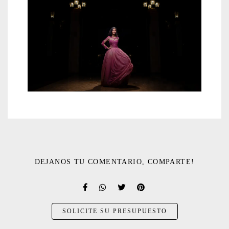
DEJANOS TU COMENTARIO, COMPARTE!
SOLICITE SU PRESUPUESTO