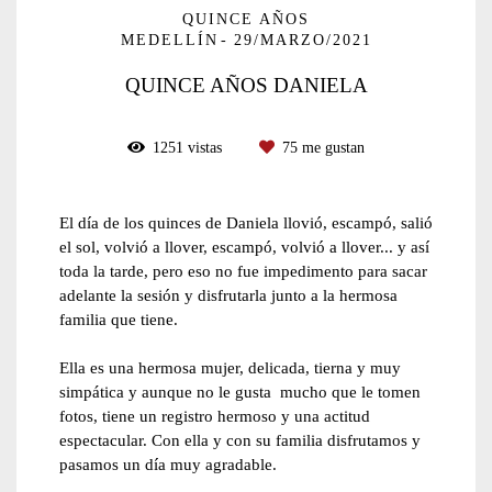
QUINCE AÑOS
MEDELLÍN
29/MARZO/2021
QUINCE AÑOS DANIELA
1251
vistas
75
me gustan
El día de los quinces de Daniela llovió, escampó, salió
el sol, volvió a llover, escampó, volvió a llover... y así
toda la tarde, pero eso no fue impedimento para sacar
adelante la sesión y disfrutarla junto a la hermosa
familia que tiene.
Ella es una hermosa mujer, delicada, tierna y muy
simpática y aunque no le gusta mucho que le tomen
fotos, tiene un registro hermoso y una actitud
espectacular. Con ella y con su familia disfrutamos y
pasamos un día muy agradable.