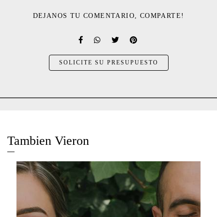
DEJANOS TU COMENTARIO, COMPARTE!
SOLICITE SU PRESUPUESTO
Tambien Vieron