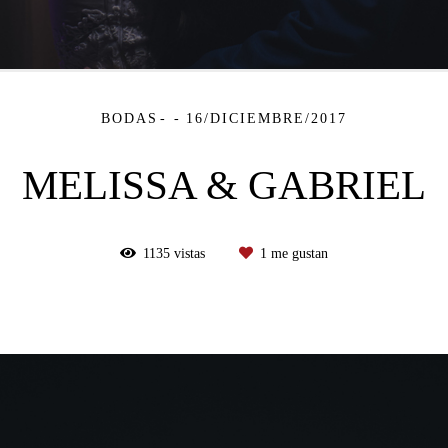
BODAS
16/DICIEMBRE/2017
MELISSA & GABRIEL
1135
vistas
1
me gustan