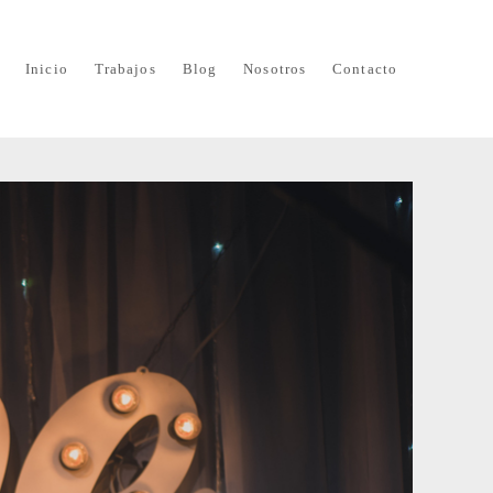
Inicio
Trabajos
Blog
Nosotros
Contacto