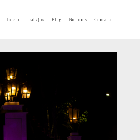
Inicio
Trabajos
Blog
Nosotros
Contacto