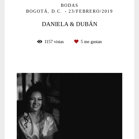
BODAS
BOGOTÁ, D.C.
23/FEBRERO/2019
DANIELA & DUBÁN
1157
vistas
5
me gustan