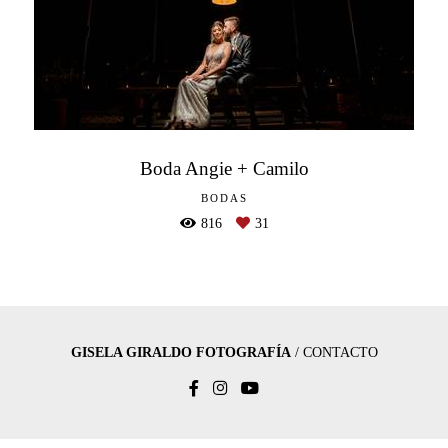
Boda Angie + Camilo
BODAS
816
31
GISELA GIRALDO FOTOGRAFÍA
/
CONTACTO