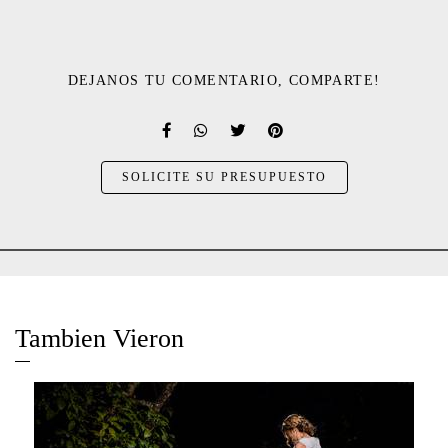
DEJANOS TU COMENTARIO, COMPARTE!
SOLICITE SU PRESUPUESTO
Tambien Vieron