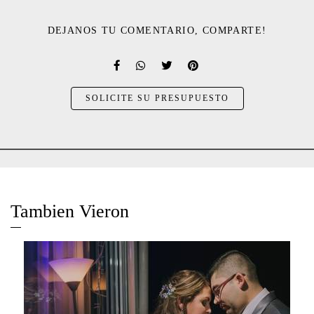
DEJANOS TU COMENTARIO, COMPARTE!
SOLICITE SU PRESUPUESTO
Tambien Vieron