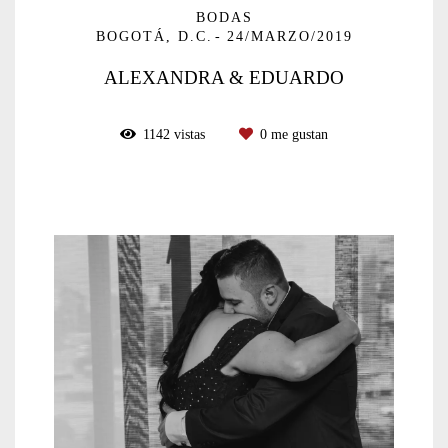
BODAS
BOGOTÁ, D.C.
24/MARZO/2019
ALEXANDRA & EDUARDO
1142
vistas
0
me gustan