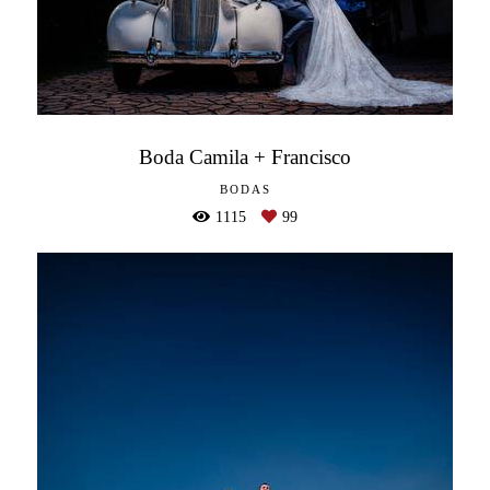
Boda Camila + Francisco
BODAS
1115
99