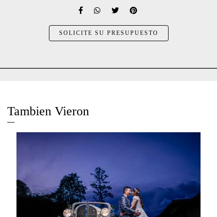
SOLICITE SU PRESUPUESTO
Tambien Vieron