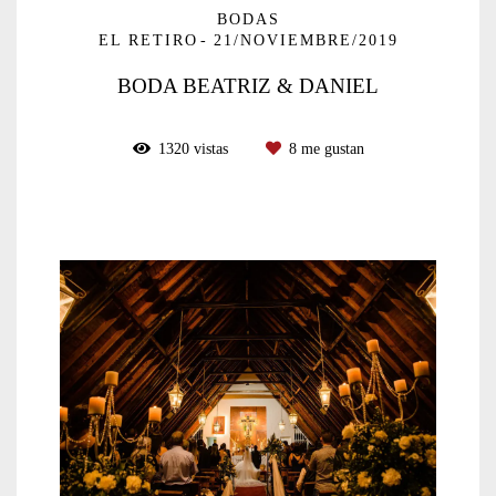
BODAS
EL RETIRO
21/NOVIEMBRE/2019
BODA BEATRIZ & DANIEL
1320
vistas
8
me gustan