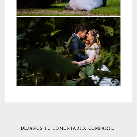
DEJANOS TU COMENTARIO, COMPARTE!