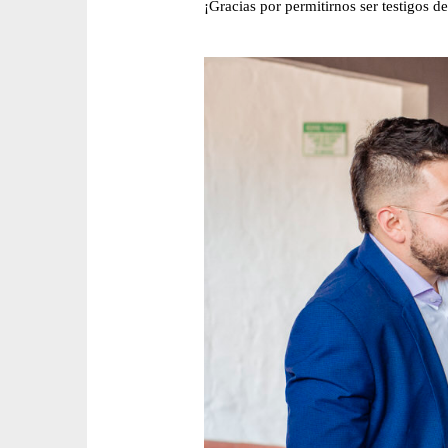
¡Gracias por permitirnos ser testigos d