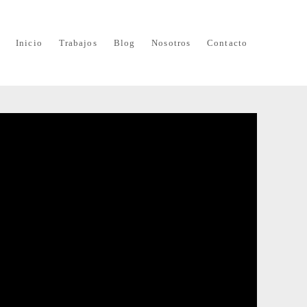
Inicio
Trabajos
Blog
Nosotros
Contacto