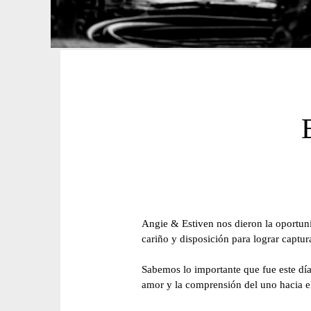
Angie & Estiven nos dieron la oportuni
cariño y disposición para lograr capt
Sabemos lo importante que fue este día
amor y la comprensión del uno hacia el