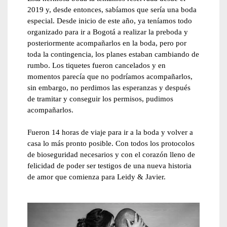
2019 y, desde entonces, sabíamos que sería una boda
especial. Desde inicio de este año, ya teníamos todo
organizado para ir a Bogotá a realizar la preboda y
posteriormente acompañarlos en la boda, pero por
toda la contingencia, los planes estaban cambiando de
rumbo. Los tiquetes fueron cancelados y en
momentos parecía que no podríamos acompañarlos,
sin embargo, no perdimos las esperanzas y después
de tramitar y conseguir los permisos, pudimos
acompañarlos.
Fueron 14 horas de viaje para ir a la boda y volver a
casa lo más pronto posible. Con todos los protocolos
de bioseguridad necesarios y con el corazón lleno de
felicidad de poder ser testigos de una nueva historia
de amor que comienza para Leidy & Javier.