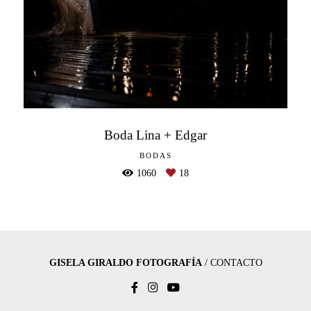
Boda Lina + Edgar
BODAS
1060
18
GISELA GIRALDO FOTOGRAFÍA
/
CONTACTO