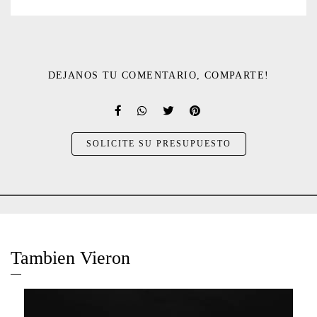
DEJANOS TU COMENTARIO, COMPARTE!
SOLICITE SU PRESUPUESTO
Tambien Vieron