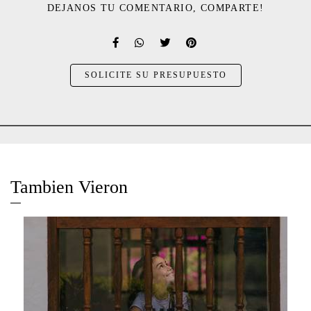
DEJANOS TU COMENTARIO, COMPARTE!
SOLICITE SU PRESUPUESTO
Tambien Vieron