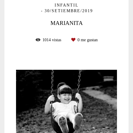
INFANTIL
30/SETIEMBRE/2019
MARIANITA
1014
vistas
0
me gustan