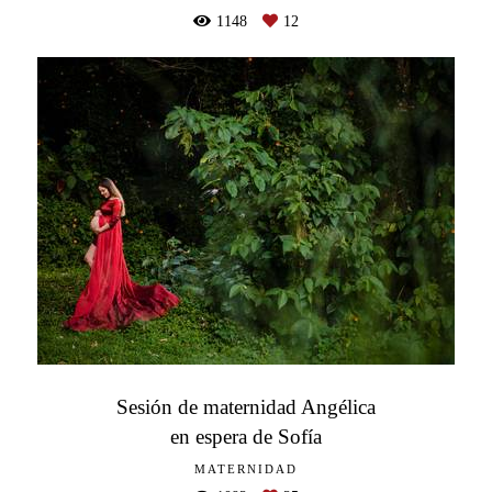
1148
12
Sesión de maternidad Angélica
en espera de Sofía
MATERNIDAD