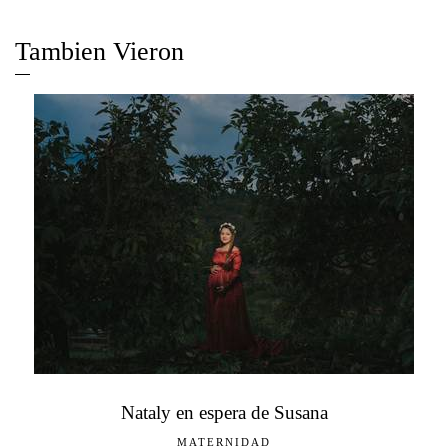
Tambien Vieron
Nataly en espera de Susana
MATERNIDAD