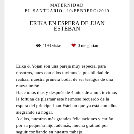
MATERNIDAD
EL SANTUARIO
10/FEBRERO/2019
ERIKA EN ESPERA DE JUAN
ESTEBAN
1193
vistas
0
me gustan
Erika & Yojan son una pareja muy especial para
nosotros, pues con ellos tuvimos la posibilidad de
realizar nuestra primera boda, de ser testigos de una
nueva unión.
Hace unos días y después de 4 años de amor, tuvimos
la fortuna de plasmar este hermoso recuerdo de la
espera del príncipe Juan Esteban que ya está con ellos
alegrando su hogar.
A ellos, nuestras más grandes felicitaciones y cariño
por su pequeño hijo; además, mucha gratitud por
seguir confiando en nuestro trabajo.