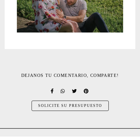
DEJANOS TU COMENTARIO, COMPARTE!
SOLICITE SU PRESUPUESTO