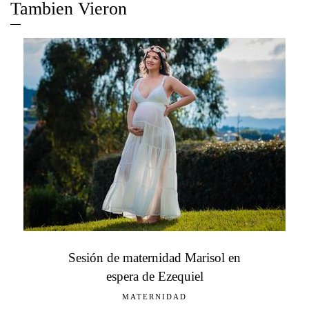
Tambien Vieron
Sesión de maternidad Marisol en
espera de Ezequiel
MATERNIDAD