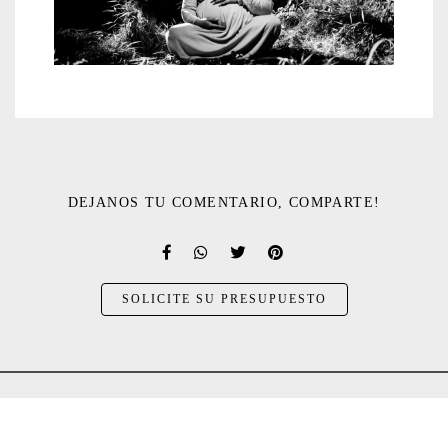
DEJANOS TU COMENTARIO, COMPARTE!
SOLICITE SU PRESUPUESTO