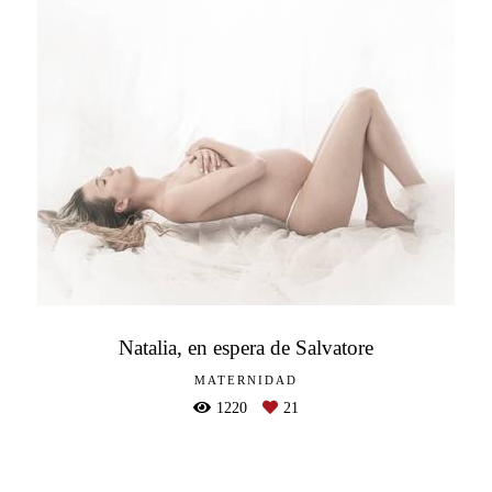
Natalia, en espera de Salvatore
MATERNIDAD
1220
21