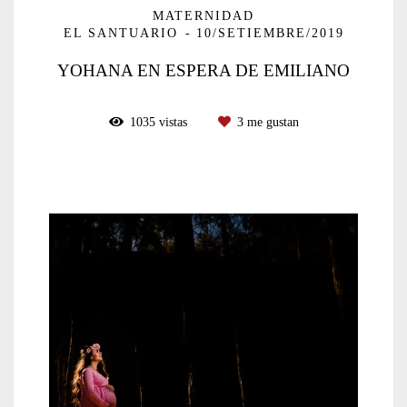
MATERNIDAD
EL SANTUARIO
10/SETIEMBRE/2019
YOHANA EN ESPERA DE EMILIANO
1035
vistas
3
me gustan