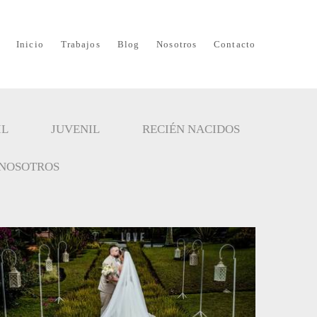
Inicio
Trabajos
Blog
Nosotros
Contacto
IL
JUVENIL
RECIÉN NACIDOS
NOSOTROS