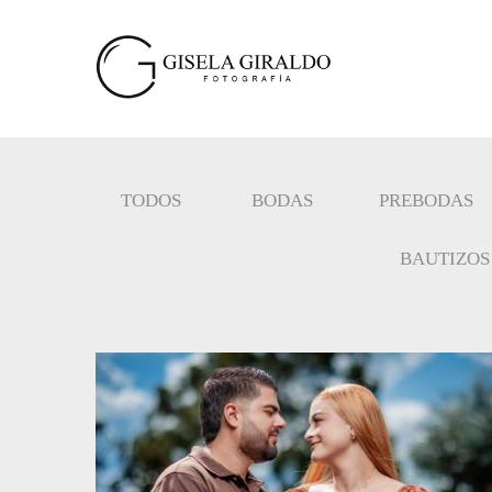
TODOS
BODAS
PREBODAS
BAUTIZOS