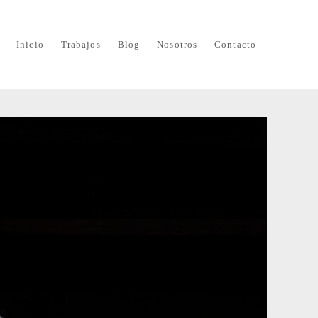
Inicio
Trabajos
Blog
Nosotros
Contacto