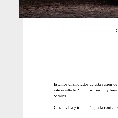
Estamos enamorados de esta sesión de q
este resultado. Supimos usar muy bien 
Samuel.
Gracias, Isa y tu mamá, por la confian