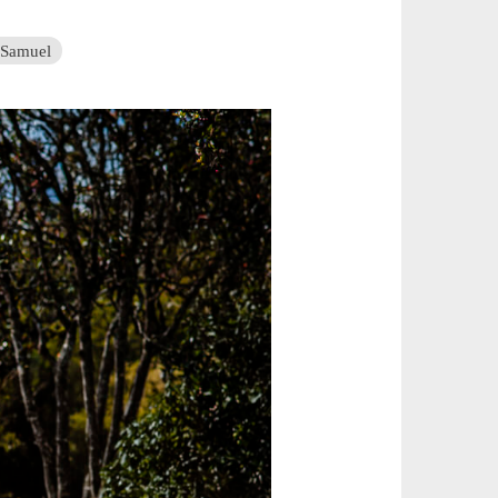
 Samuel