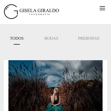
TODOS
BODAS
PREBODAS