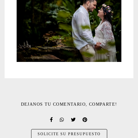
DEJANOS TU COMENTARIO, COMPARTE!
SOLICITE SU PRESUPUESTO