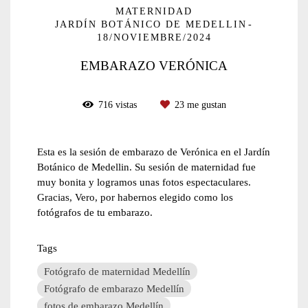
MATERNIDAD
JARDÍN BOTÁNICO DE MEDELLIN
18/NOVIEMBRE/2024
EMBARAZO VERÓNICA
716
vistas
23
me gustan
Esta es la sesión de embarazo de Verónica en el Jardín
Botánico de Medellin. Su sesión de maternidad fue
muy bonita y logramos unas fotos espectaculares.
Gracias, Vero, por habernos elegido como los
fotógrafos de tu embarazo.
Tags
Fotógrafo de maternidad Medellín
Fotógrafo de embarazo Medellín
fotos de embarazo Medellín