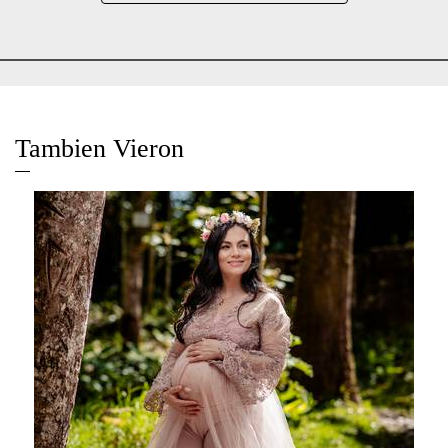
Tambien Vieron