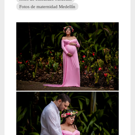
Fotos de maternidad Medellín