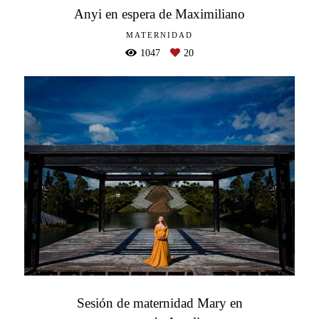
Anyi en espera de Maximiliano
MATERNIDAD
1047
20
Sesión de maternidad Mary en