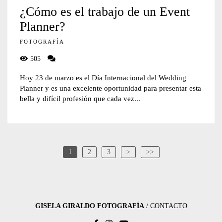
¿Cómo es el trabajo de un Event
Planner?
FOTOGRAFÍA
505
Hoy 23 de marzo es el Día Internacional del Wedding
Planner y es una excelente oportunidad para presentar esta
bella y difícil profesión que cada vez...
1
2
3
>
>>
GISELA GIRALDO FOTOGRAFÍA
/
CONTACTO