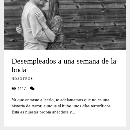
Desempleados a una semana de la
boda
NOSOTROS
1117
Ya que entraste a leerlo, te adelantamos que no es una
historia de terror, aunque sí hubo unos días terroríficos.
Esta es nuestra propia anécdota y...