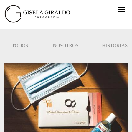
TODOS
NOSOTROS
HISTORIAS