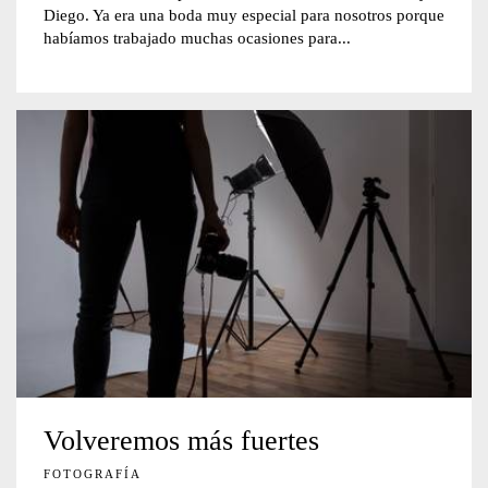
Diego. Ya era una boda muy especial para nosotros porque
habíamos trabajado muchas ocasiones para...
Volveremos más fuertes
FOTOGRAFÍA