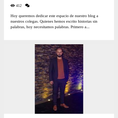
412
Hoy queremos dedicar este espacio de nuestro blog a
nuestros colegas. Quienes hemos escrito historias sin
palabras, hoy necesitamos palabras. Primero a...