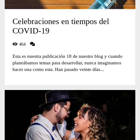
Celebraciones en tiempos del
COVID-19
464
Esta es nuestra publicación 18 de nuestro blog y cuando
planeábamos temas para desarrollar, nunca imaginamos
hacer una como esta. Han pasado veinte días...