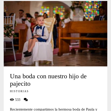
Una boda con nuestro hijo de
pajecito
HISTORIAS
533
Recientemente compartimos la hermosa boda de Paula y