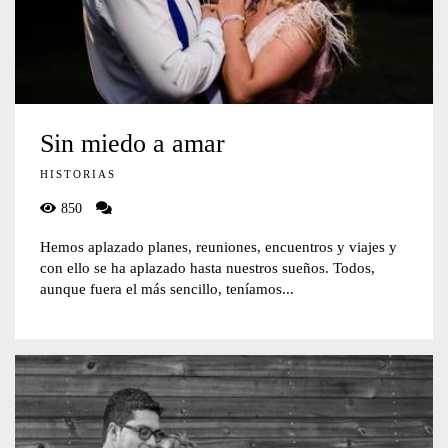
Sin miedo a amar
HISTORIAS
850
Hemos aplazado planes, reuniones, encuentros y viajes y
con ello se ha aplazado hasta nuestros sueños. Todos,
aunque fuera el más sencillo, teníamos...