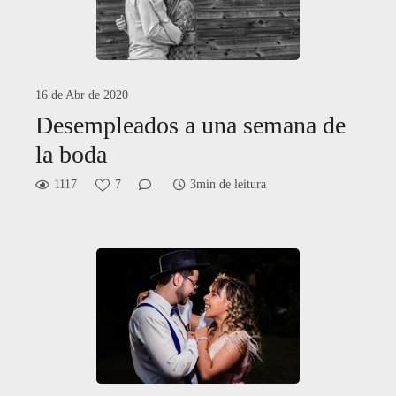
16 de Abr de 2020
Desempleados a una semana de
la boda
1117
7
3min de leitura