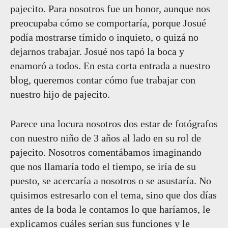
pajecito. Para nosotros fue un honor, aunque nos
preocupaba cómo se comportaría, porque Josué
podía mostrarse tímido o inquieto, o quizá no
dejarnos trabajar. Josué nos tapó la boca y
enamoró a todos. En esta corta entrada a nuestro
blog, queremos contar cómo fue trabajar con
nuestro hijo de pajecito.
Parece una locura nosotros dos estar de fotógrafos
con nuestro niño de 3 años al lado en su rol de
pajecito. Nosotros comentábamos imaginando
que nos llamaría todo el tiempo, se iría de su
puesto, se acercaría a nosotros o se asustaría. No
quisimos estresarlo con el tema, sino que dos días
antes de la boda le contamos lo que haríamos, le
explicamos cuáles serían sus funciones y le