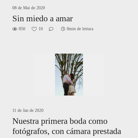
08 de Mai de 2020
Sin miedo a amar
850
10
8min de leitura
11 de Jan de 2020
Nuestra primera boda como
fotógrafos, con cámara prestada