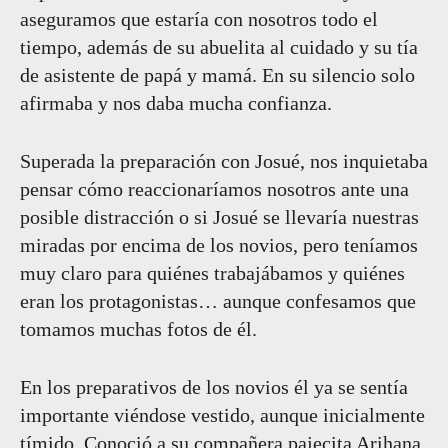
aseguramos que estaría con nosotros todo el
tiempo, además de su abuelita al cuidado y su tía
de asistente de papá y mamá. En su silencio solo
afirmaba y nos daba mucha confianza.
Superada la preparación con Josué, nos inquietaba
pensar cómo reaccionaríamos nosotros ante una
posible distracción o si Josué se llevaría nuestras
miradas por encima de los novios, pero teníamos
muy claro para quiénes trabajábamos y quiénes
eran los protagonistas… aunque confesamos que
tomamos muchas fotos de él.
En los preparativos de los novios él ya se sentía
importante viéndose vestido, aunque inicialmente
tímido. Conoció a su compañera pajecita Arihana