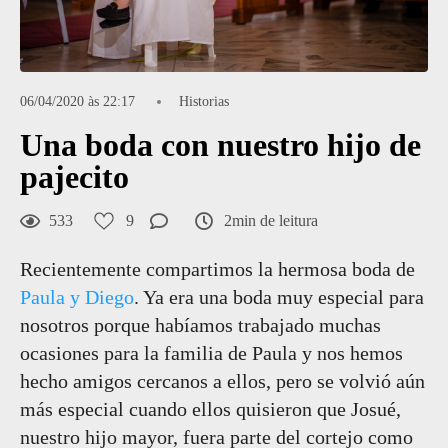
06/04/2020 às 22:17
Historias
Una boda con nuestro hijo de
pajecito
533
9
2min de leitura
Recientemente compartimos la hermosa boda de
Paula y Diego
. Ya era una boda muy especial para
nosotros porque habíamos trabajado muchas
ocasiones para la familia de Paula y nos hemos
hecho amigos cercanos a ellos, pero se volvió aún
más especial cuando ellos quisieron que Josué,
nuestro hijo mayor, fuera parte del cortejo como