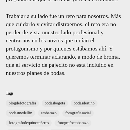
Trabajar a su lado fue un reto para nosotros. Más
que cuidarlo y evitar distraernos, el reto era no
perder de vista nuestro lado profesional y
centrarnos en los novios que tenían el
protagonismo y por quienes estábamos ahí. Y
queremos terminar aclarando, a modo de broma,
que el servicio de pajecito no está incluido en
nuestros planes de bodas.
Tags
blogdefotografia
bodasbogota
bodasdestino
bodasmedellin
embarazo
fotografiasocial
fotografodequinceañeras
fotografoembarazo